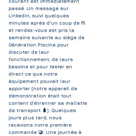
courant est immédiatement 
passé. Un message sur 
LinkedIn, suivi quelques 
minutes après d'un coup de fil 
et rendez-vous est pris la 
semaine suivante au siège de 
Génération Piscine pour 
discuter de leur 
fonctionnement, de leurs 
besoins et pour tester en 
direct ce que notre 
équipement pouvait leur 
apporter (notre appareil de 
démonstration était tout 
content d’étrenner sa mallette 
de transport 🧳). Quelques 
jours plus tard, nous 
recevions notre première 
commande 🤝. Une journée à 