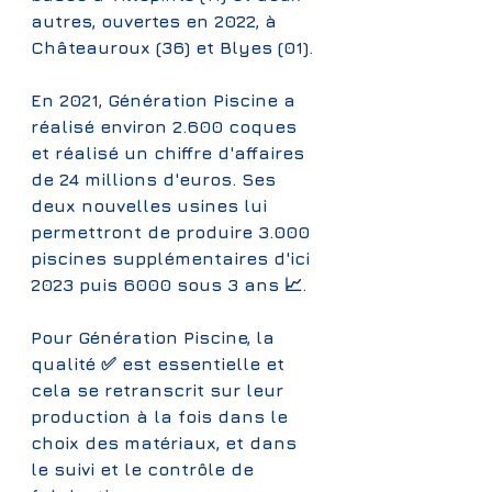
autres, ouvertes en 2022, à 
Châteauroux (36) et Blyes (01).
En 2021, Génération Piscine a 
réalisé environ 2.600 coques 
et réalisé un chiffre d'affaires 
de 24 millions d'euros. Ses 
deux nouvelles usines lui 
permettront de produire 3.000 
piscines supplémentaires d'ici 
2023 puis 6000 sous 3 ans 📈.
Pour Génération Piscine, la 
qualité ✅ est essentielle et 
cela se retranscrit sur leur 
production à la fois dans le 
choix des matériaux, et dans 
le suivi et le contrôle de 