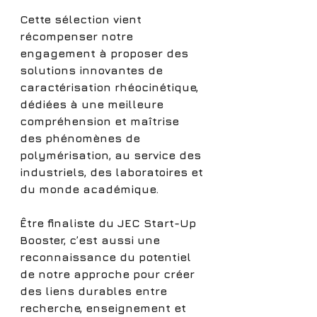
Cette sélection vient 
récompenser notre 
engagement à proposer des 
solutions innovantes de 
caractérisation rhéocinétique, 
dédiées à une meilleure 
compréhension et maîtrise 
des phénomènes de 
polymérisation, au service des 
industriels, des laboratoires et 
du monde académique.
Être finaliste du JEC Start-Up 
Booster, c’est aussi une 
reconnaissance du potentiel 
de notre approche pour créer 
des liens durables entre 
recherche, enseignement et 