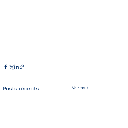
Voir tout
Posts récents