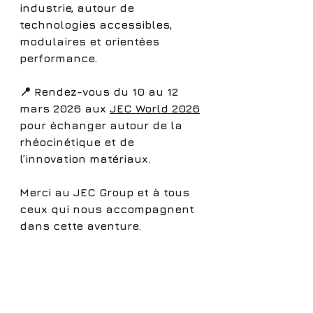
industrie, autour de 
technologies accessibles, 
modulaires et orientées 
performance.
📍 Rendez-vous du 10 au 12 
mars 2026 aux 
JEC World 2026
pour échanger autour de la 
rhéocinétique et de 
l’innovation matériaux.
Merci au JEC Group et à tous 
ceux qui nous accompagnent 
dans cette aventure.