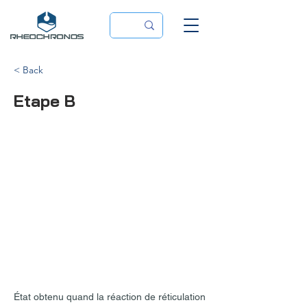
< Back
Etape B
État obtenu quand la réaction de réticulation