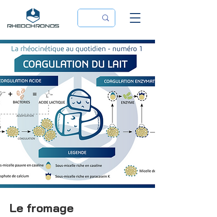
Le fromage