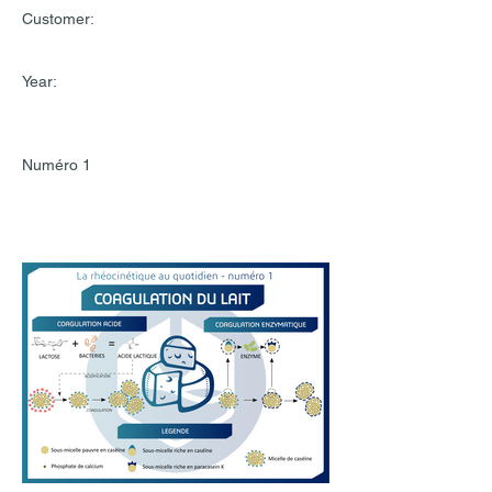
Customer:
Year:
Numéro 1